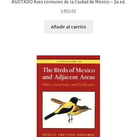
AGOTADO Aves comunes de la Ciudad de México – 2a ed.
$
455.00
Añadir al carrito