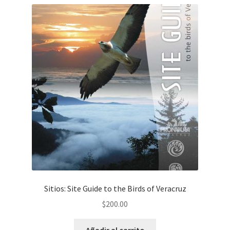
Sitios: Site Guide to the Birds of Veracruz
$
200.00