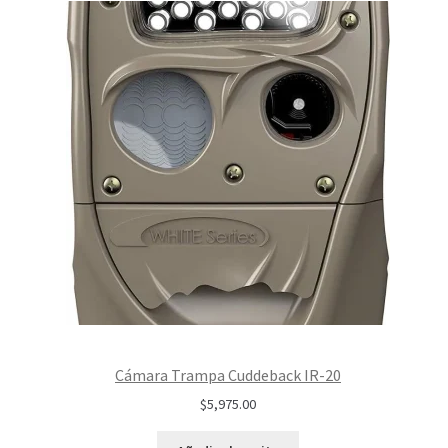
Cámara Trampa Cuddeback IR-20
$
5,975.00