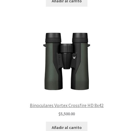
Añadir al carrito
Binoculares Vortex Crossfire HD 8x42
$
5,500.00
Añadir al carrito