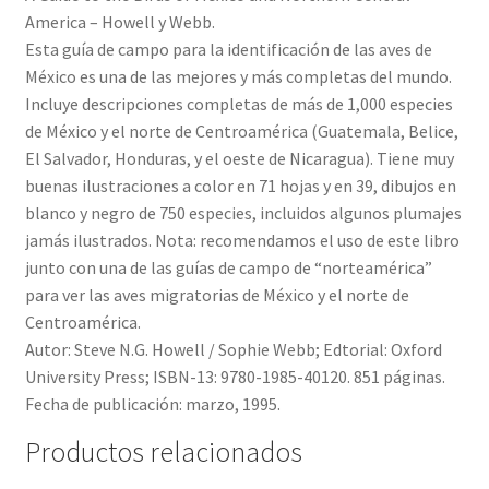
America – Howell y Webb.
Esta guía de campo para la identificación de las aves de
México es una de las mejores y más completas del mundo.
Incluye descripciones completas de más de 1,000 especies
de México y el norte de Centroamérica (Guatemala, Belice,
El Salvador, Honduras, y el oeste de Nicaragua). Tiene muy
buenas ilustraciones a color en 71 hojas y en 39, dibujos en
blanco y negro de 750 especies, incluidos algunos plumajes
jamás ilustrados. Nota: recomendamos el uso de este libro
junto con una de las guías de campo de “norteamérica”
para ver las aves migratorias de México y el norte de
Centroamérica.
Autor: Steve N.G. Howell / Sophie Webb; Edtorial: Oxford
University Press; ISBN-13: 9780-1985-40120. 851 páginas.
Fecha de publicación: marzo, 1995.
Productos relacionados