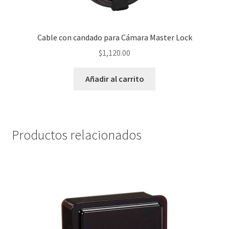
Cable con candado para Cámara Master Lock
$
1,120.00
Añadir al carrito
Productos relacionados