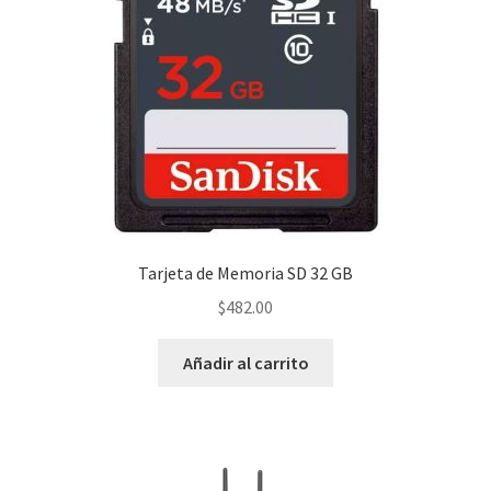
Tarjeta de Memoria SD 32 GB
$
482.00
Añadir al carrito