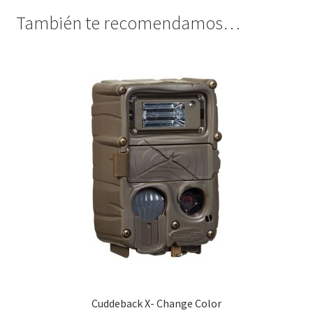
También te recomendamos…
Cuddeback X- Change Color