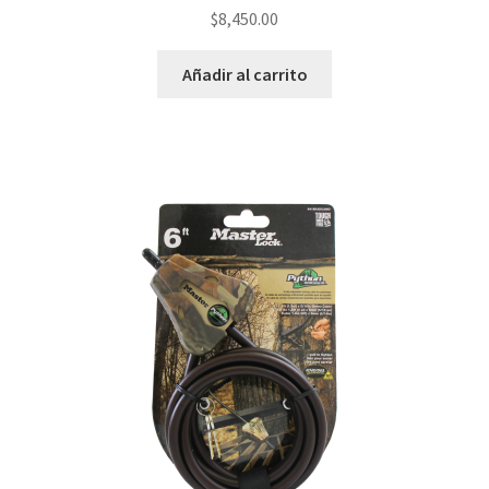
$
8,450.00
Añadir al carrito