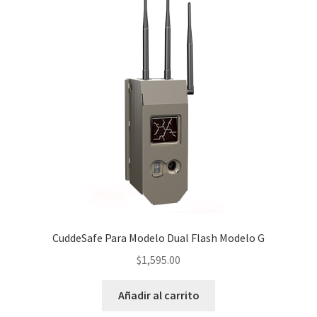
CuddeSafe Para Modelo Dual Flash Modelo G
$
1,595.00
Añadir al carrito