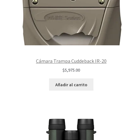
Cámara Trampa Cuddeback IR-20
$
5,975.00
Añadir al carrito