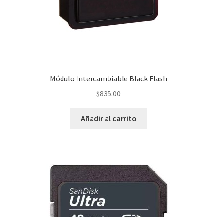
Módulo Intercambiable Black Flash
$
835.00
Añadir al carrito