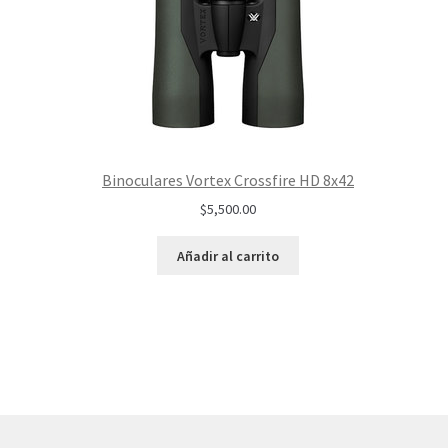
Binoculares Vortex Crossfire HD 8x42
$
5,500.00
Añadir al carrito