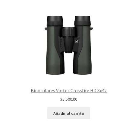
Binoculares Vortex Crossfire HD 8x42
$
5,500.00
Añadir al carrito