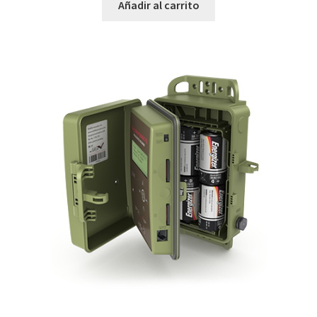
Añadir al carrito