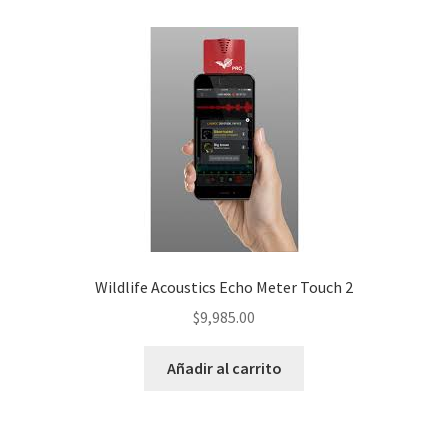
Wildlife Acoustics Echo Meter Touch 2
$
9,985.00
Añadir al carrito