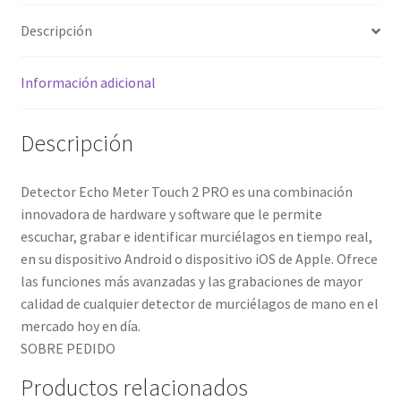
cantidad
Descripción
Información adicional
Descripción
Detector Echo Meter Touch 2 PRO es una combinación
innovadora de hardware y software que le permite
escuchar, grabar e identificar murciélagos en tiempo real,
en su dispositivo Android o dispositivo iOS de Apple. Ofrece
las funciones más avanzadas y las grabaciones de mayor
calidad de cualquier detector de murciélagos de mano en el
mercado hoy en día.
SOBRE PEDIDO
Productos relacionados