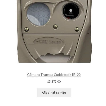
Cámara Trampa Cuddeback IR-20
$
5,975.00
Añadir al carrito