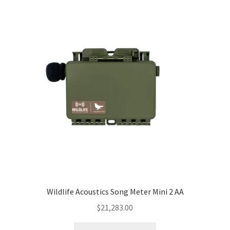
Wildlife Acoustics Song Meter Mini 2 AA
$
21,283.00