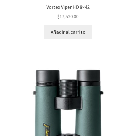
Vortex Viper HD 8×42
$
17,520.00
Añadir al carrito