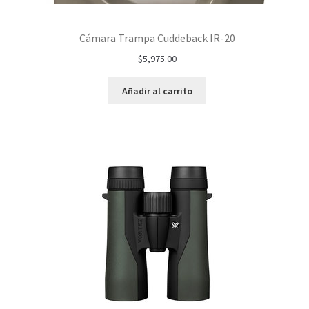
Cámara Trampa Cuddeback IR-20
$
5,975.00
Añadir al carrito