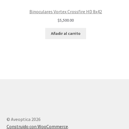
Binoculares Vortex Crossfire HD 8x42
$
5,500.00
Añadir al carrito
© Aveoptica 2026
Construido con WooCommerce
.