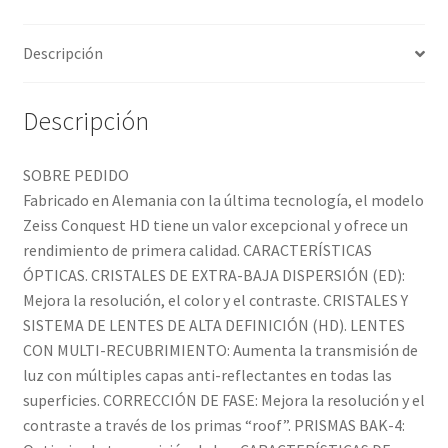
Descripción
Descripción
SOBRE PEDIDO
Fabricado en Alemania con la última tecnología, el modelo
Zeiss Conquest HD tiene un valor excepcional y ofrece un
rendimiento de primera calidad. CARACTERÍSTICAS
ÓPTICAS. CRISTALES DE EXTRA-BAJA DISPERSIÓN (ED):
Mejora la resolución, el color y el contraste. CRISTALES Y
SISTEMA DE LENTES DE ALTA DEFINICIÓN (HD). LENTES
CON MULTI-RECUBRIMIENTO: Aumenta la transmisión de
luz con múltiples capas anti-reflectantes en todas las
superficies. CORRECCIÓN DE FASE: Mejora la resolución y el
contraste a través de los primas “roof”. PRISMAS BAK-4: