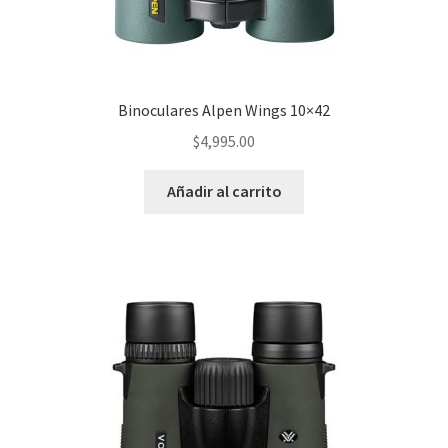
Binoculares Alpen Wings 10×42
$
4,995.00
Añadir al carrito