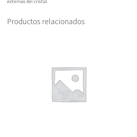
externas del cristal.
Productos relacionados