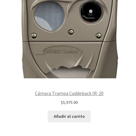
Cámara Trampa Cuddeback IR-20
$
5,975.00
Añadir al carrito