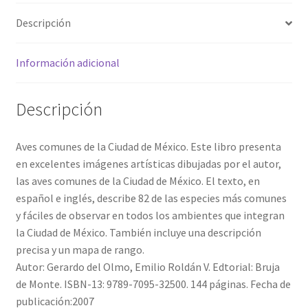
Descripción
Información adicional
Descripción
Aves comunes de la Ciudad de México. Este libro presenta
en excelentes imágenes artísticas dibujadas por el autor,
las aves comunes de la Ciudad de México. El texto, en
español e inglés, describe 82 de las especies más comunes
y fáciles de observar en todos los ambientes que integran
la Ciudad de México. También incluye una descripción
precisa y un mapa de rango.
Autor: Gerardo del Olmo, Emilio Roldán V. Edtorial: Bruja
de Monte. ISBN-13: 9789-7095-32500. 144 páginas. Fecha de
publicación:2007