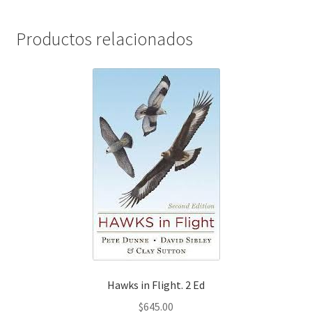
Productos relacionados
Hawks in Flight. 2 Ed
$
645.00