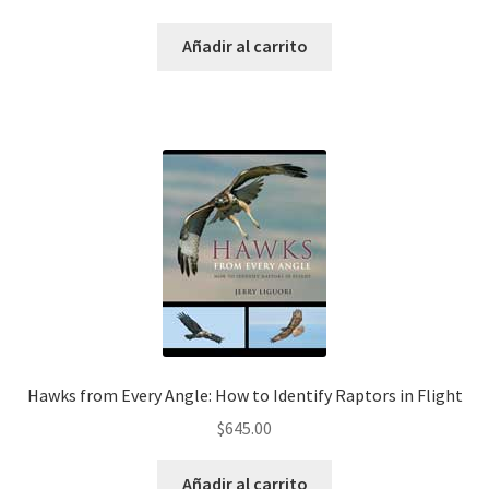
Añadir al carrito
Hawks from Every Angle: How to Identify Raptors in Flight
$
645.00
Añadir al carrito