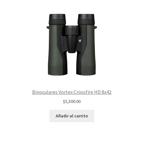
Binoculares Vortex Crossfire HD 8x42
$
5,500.00
Añadir al carrito