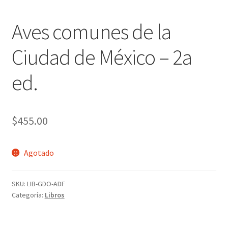
Aves comunes de la
Ciudad de México – 2a
ed.
$
455.00
Agotado
SKU:
LIB-GDO-ADF
Categoría:
Libros